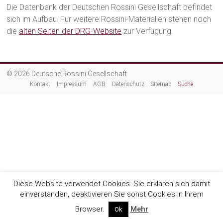
Die Datenbank der Deutschen Rossini Gesellschaft befindet
sich im Aufbau. Für weitere Rossini-Materialien stehen noch
die
alten Seiten der DRG-Website
zur Verfügung.
© 2026 Deutsche Rossini Gesellschaft
Kontakt
Impressum
AGB
Datenschutz
Sitemap
Suche
Diese Website verwendet Cookies. Sie erklären sich damit
einverstanden, deaktivieren Sie sonst Cookies in Ihrem
Browser.
Mehr
Ok