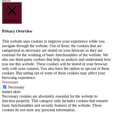
Schließen
Privacy Overview
This website uses cookies to improve your experience while you
navigate through the website. Out of these, the cookies that are
categorized as necessary are stored on your browser as they are
essential for the working of basic functionalities of the website. We
also use third-party cookies that help us analyze and understand how
you use this website. These cookies will be stored in your browser
only with your consent. You also have the option to opt-out of these
cookies. But opting out of some of these cookies may affect your
browsing experience.
Necessary
Necessary
immer aktiv
Necessary cookies are absolutely essential for the website to
function properly. This category only includes cookies that ensures
basic functionalities and security features of the website. These
cookies do not store any personal information.