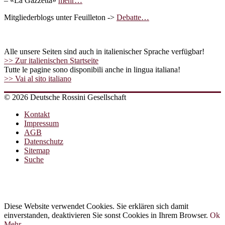
– «La Gazzetta»
mehr…
Mitgliederblogs unter Feuilleton ->
Debatte…
Alle unsere Seiten sind auch in italienischer Sprache verfügbar!
>> Zur italienischen Startseite
Tutte le pagine sono disponibili anche in lingua italiana!
>> Vai al sito italiano
© 2026 Deutsche Rossini Gesellschaft
Kontakt
Impressum
AGB
Datenschutz
Sitemap
Suche
Diese Website verwendet Cookies. Sie erklären sich damit
einverstanden, deaktivieren Sie sonst Cookies in Ihrem Browser.
Ok
Mehr