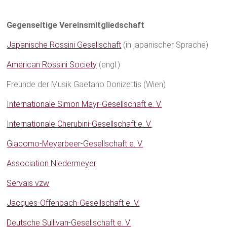
Gegenseitige Vereinsmitgliedschaft
Japanische Rossini Gesellschaft
(in japanischer Sprache)
American Rossini Society
(engl.)
Freunde der Musik Gaetano Donizettis (Wien)
Internationale Simon Mayr-Gesellschaft e. V.
Internationale Cherubini-Gesellschaft e. V.
Giacomo-Meyerbeer-Gesellschaft e. V.
Association Niedermeyer
Servais vzw
Jacques-Offenbach-Gesellschaft e. V.
Deutsche Sullivan-Gesellschaft e. V.