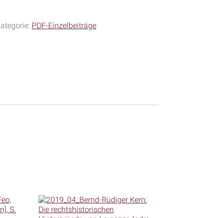
ategorie:
PDF-Einzelbeiträge