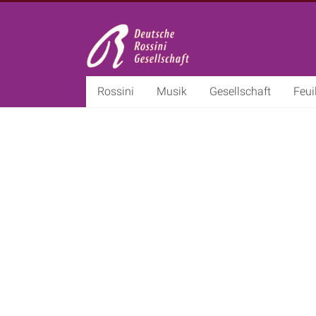
Deutsche
Rossini
Gesellschaft
Rossini
Musik
Gesellschaft
Feui