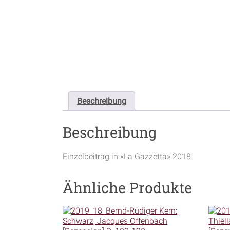
Beschreibung
Beschreibung
Einzelbeitrag in «La Gazzetta» 2018
Ähnliche Produkte