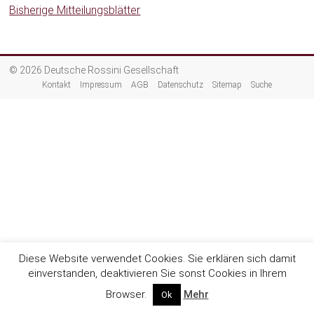
Bisherige Mitteilungsblätter
© 2026 Deutsche Rossini Gesellschaft
Kontakt
Impressum
AGB
Datenschutz
Sitemap
Suche
Diese Website verwendet Cookies. Sie erklären sich damit
einverstanden, deaktivieren Sie sonst Cookies in Ihrem
Browser.
Mehr
Ok