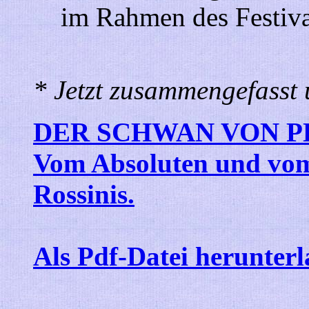
im Rahmen des Festiv
* Jetzt zusammengefasst 
DER SCHWAN VON P
Vom Absoluten und vom
Rossinis.
Als Pdf-Datei herunter