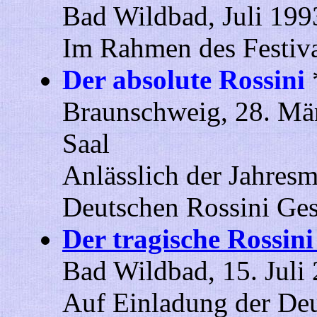
Bad Wildbad, Juli 1993
Im Rahmen des Festiv
Der absolute Rossini
Braunschweig, 28. Mär
Saal
Anlässlich der Jahres
Deutschen Rossini Ges
Der tragische Rossini
Bad Wildbad, 15. Juli
Auf Einladung der Deu