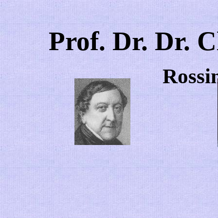
Prof. Dr. Dr. 
Rossi