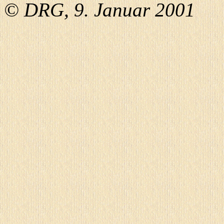
© DRG, 9. Januar 2001