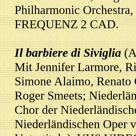
Philharmonic Orchestra,
FREQUENZ 2 CAD.
Il barbiere di Siviglia
(A
Mit Jennifer Larmore, Ri
Simone Alaimo, Renato 
Roger Smeets; Niederlä
Chor der Niederländisch
Niederländischen Oper v